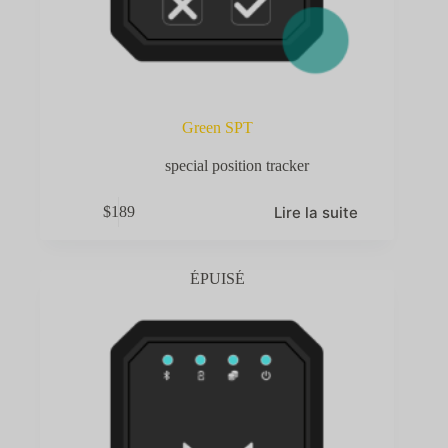
Green SPT
special position tracker
Lire la suite
$
189
ÉPUISÉ