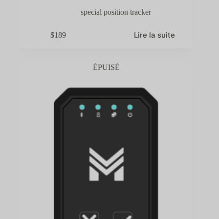
special position tracker
Lire la suite
$
189
ÉPUISÉ