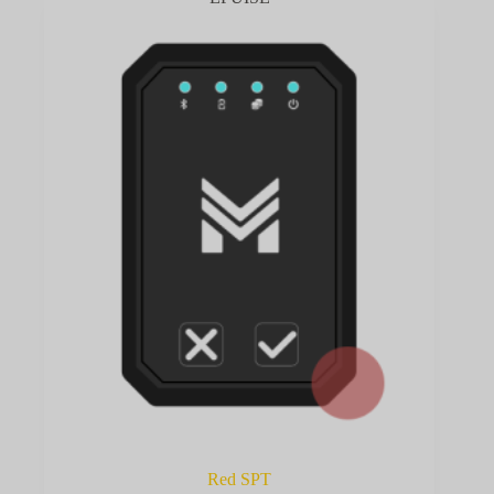
Red SPT