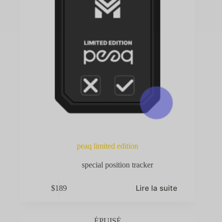
peaq limited edition
special position tracker
Lire la suite
$
189
ÉPUISÉ