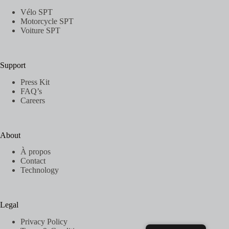
Vélo SPT
Motorcycle SPT
Voiture SPT
Support
Press Kit
FAQ’s
Careers
About
À propos
Contact
Technology
Legal
Privacy Policy