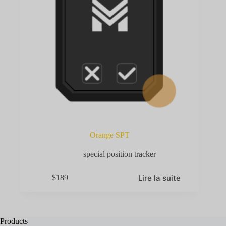
Orange SPT
special position tracker
Lire la suite
$
189
Products