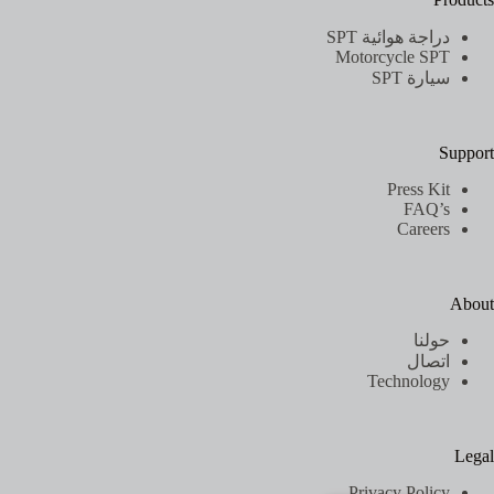
دراجة هوائية SPT
Motorcycle SPT
سيارة SPT
Support
Press Kit
FAQ’s
Careers
About
حولنا
اتصال
Technology
Legal
Privacy Policy