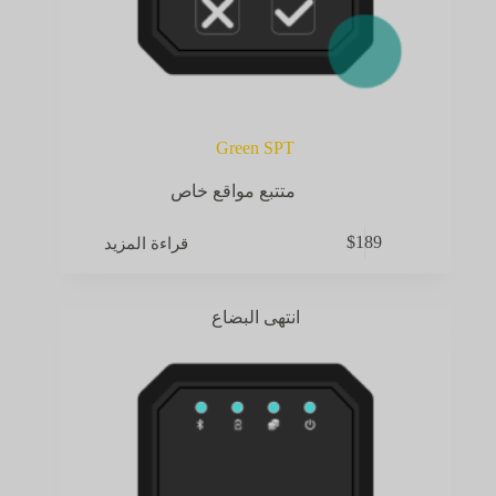
Green SPT
متتبع مواقع خاص
قراءة المزيد
$
189
انتهى البضاع