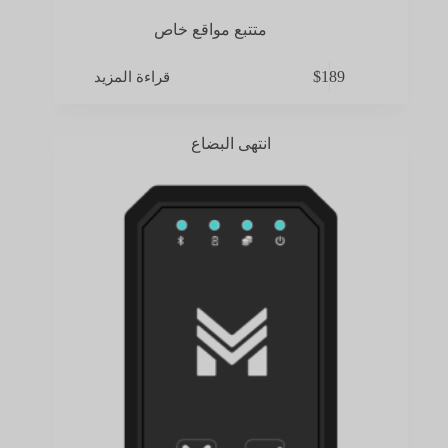
متتبع مواقع خاص
قراءة المزيد
$
189
انتهى البضاع