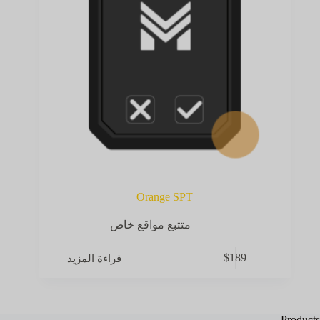
Orange SPT
متتبع مواقع خاص
قراءة المزيد
$
189
Products