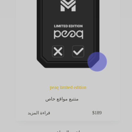
peaq limited edition
متتبع مواقع خاص
قراءة المزيد
$
189