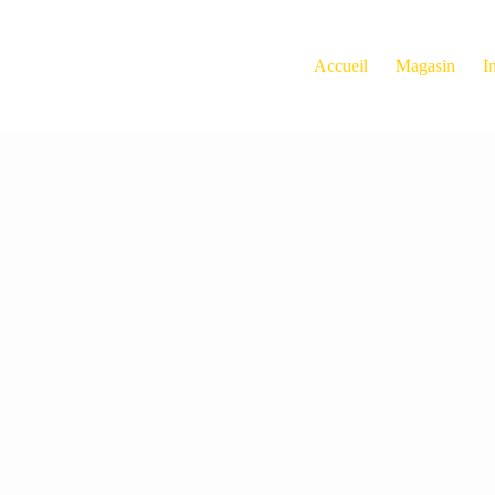
Accueil
Magasin
I