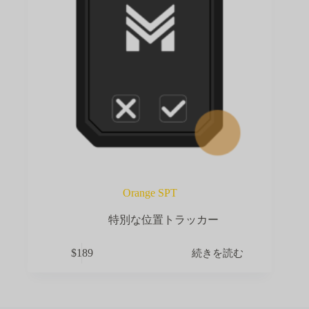
Orange SPT
特別な位置トラッカー
続きを読む
$
189