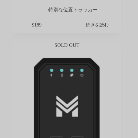
特別な位置トラッカー
続きを読む
$
189
SOLD OUT