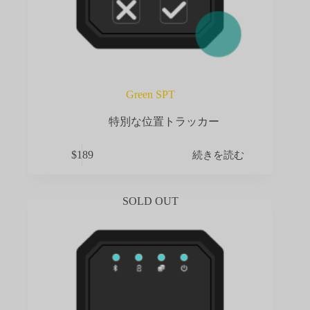
Green SPT
特別な位置トラッカー
続きを読む
$
189
SOLD OUT